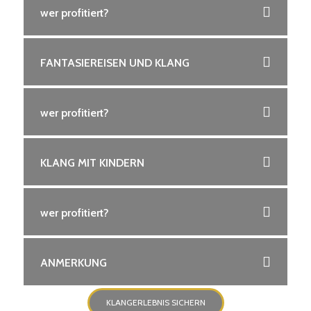
wer profitiert?
FANTASIEREISEN UND KLANG
wer profitiert?
KLANG MIT KINDERN
wer profitiert?
ANMERKUNG
KLANGERLEBNIS SICHERN