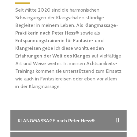
Seit Mitte 2020 sind die harmonischen
Schwingungen der Klangschalen ständige
Begleiter in meinem Leben. Als
Klangmassage-
Praktikerin nach Peter Hess®
sowie als
Entspannungstrainerin für Fantasie- und
Klangreisen
gebe ich diese
wohltuenden
Erfahrungen der Welt des Klanges
auf vielfältige
Art und Weise weiter. In meinen Achtsamkeits-
Trainings kommen sie unterstützend zum Einsatz
wie auch in Fantasiereisen oder eben vor allem
in der Klangmassage.
KLANGMASSAGE nach Peter Hess®