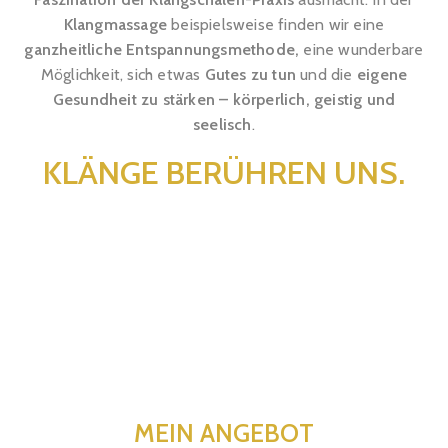
Klangmassage
beispielsweise finden wir eine
ganzheitliche Entspannungsmethode,
eine wunderbare
Möglichkeit, sich etwas
Gutes zu tun
und die
eigene
Gesundheit zu stärken – körperlich, geistig und
seelisch
.
KLÄNGE BERÜHREN UNS.
MEIN ANGEBOT