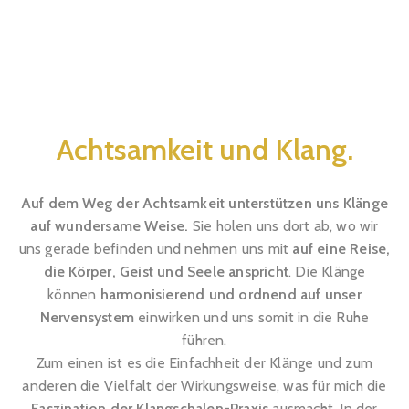
Achtsamkeit und Klang.
Auf dem Weg der Achtsamkeit unterstützen uns Klänge
auf wundersame Weise.
Sie holen uns dort ab, wo wir
uns gerade befinden und nehmen uns mit
auf eine Reise,
die Körper, Geist und Seele anspricht
. Die Klänge
können
harmonisierend und ordnend auf unser
Nervensystem
einwirken und uns somit in die Ruhe
führen.
Zum einen ist es die Einfachheit der Klänge und zum
anderen die Vielfalt der Wirkungsweise, was für mich die
Faszination der Klangschalen-Praxis
ausmacht. In der