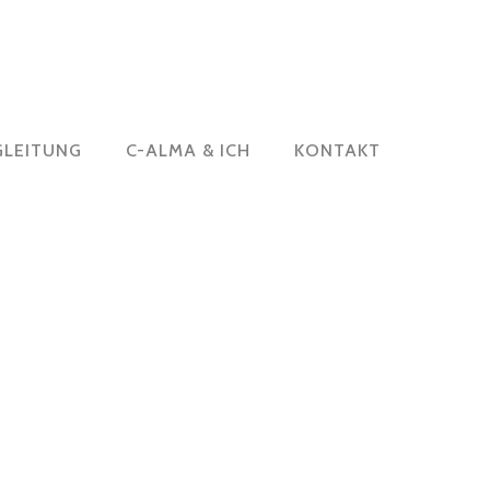
GLEITUNG
C-ALMA & ICH
KONTAKT