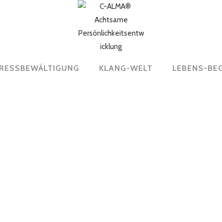
RESSBEWÄLTIGUNG
KLANG-WELT
LEBENS-BE